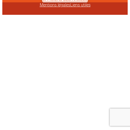
Mentions légales
Liens utiles